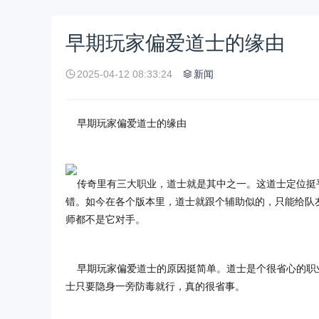
早期玩家偏爱道士的缘由
2025-04-12 08:33:24
新闻
早期玩家偏爱道士的缘由
传奇里有三大职业，道士就是其中之一。这道士定位挺
错。如今在各个版本里，道士就跟个辅助似的，只能给队
师都不是它对手。
早期玩家偏爱道士的原因挺简单。道士是个很省心的职业
士只要隐身一旁防毒就行，真的很省事。