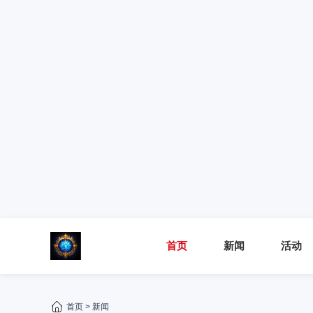
首页
新闻
活动
首页
>
新闻