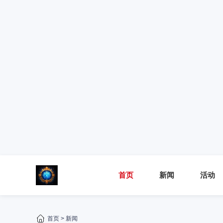
首页
新闻
活动
首页
>
新闻