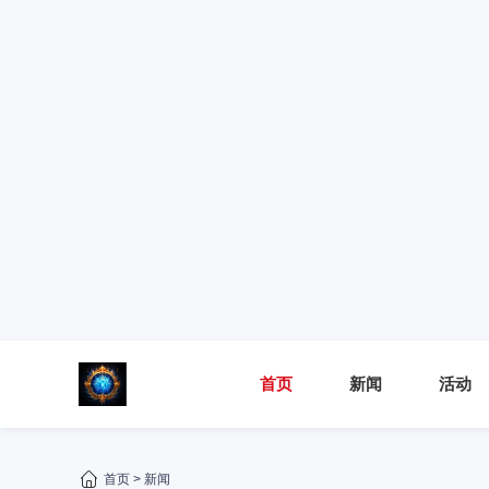
首页
新闻
活动
首页
>
新闻