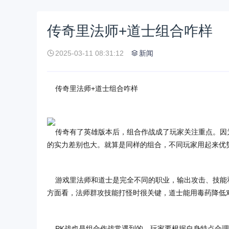
传奇里法师+道士组合咋样
2025-03-11 08:31:12
新闻
传奇里法师+道士组合咋样
传奇有了英雄版本后，组合作战成了玩家关注重点。因
的实力差别也大。就算是同样的组合，不同玩家用起来优
游戏里法师和道士是完全不同的职业，输出攻击、技能
方面看，法师群攻技能打怪时很关键，道士能用毒药降低
PK战也是组合作战常遇到的，玩家要根据自身特点合理