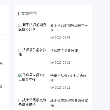
文章推荐
新手法师前期升级技巧分
享
2025-03-08
法师获胜必备技能
2025-03-21
挥
传奇里法师+道士组合咋
样
级
2025-03-11
战士雷霆项链装备属性揭
秘