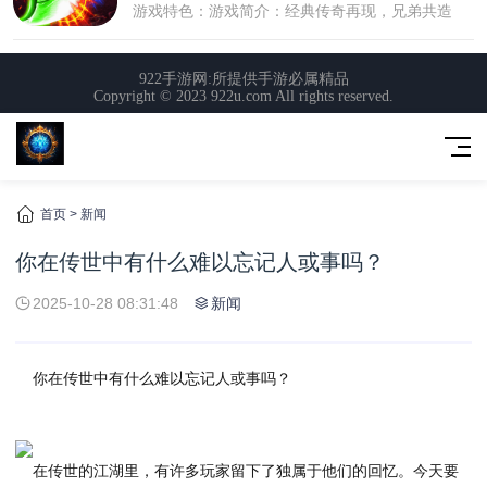
首页
>
新闻
你在传世中有什么难以忘记人或事吗？
2025-10-28 08:31:48
新闻
你在传世中有什么难以忘记人或事吗？
在传世的江湖里，有许多玩家留下了独属于他们的回忆。今天要