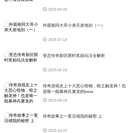
2025-04-29
外观相同大哥小弟天差地别（一）
2025-07-13
变态传奇新区限时奖励玩法全解析
2025-02-24
传奇游戏史上十大恶心怪物，暗之触龙神！也
是唯一能暴神兵屠龙的boss
2025-09-16
传奇故事之一复活戒指的秘密 上
2025-10-22