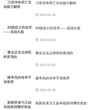
刀塔传奇死亡先知能力解析
2025-05-18
40级战士的追求——圣战头盔
2025-03-20
事实证实法师照样甚强的
2025-02-05
爆率高的传奇手游推荐
2025-05-28
刷新胜者为王副本能获得哪些奖励