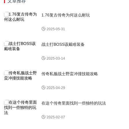
文章推荐
1.76复古传奇为何这么耐玩
2025-05-31
战士打BOSS该戴啥装备
2025-03-14
传奇私服战士野蛮冲撞技能攻略
2025-04-29
在这个传奇里面找到一些独特的玩法
2025-02-07