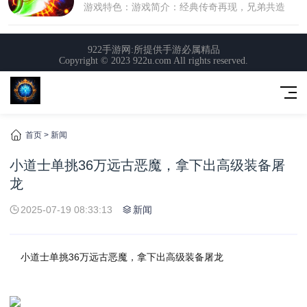
首页
>
新闻
小道士单挑36万远古恶魔，拿下出高级装备屠
龙
2025-07-19 08:33:13
新闻
小道士单挑36万远古恶魔，拿下出高级装备屠龙